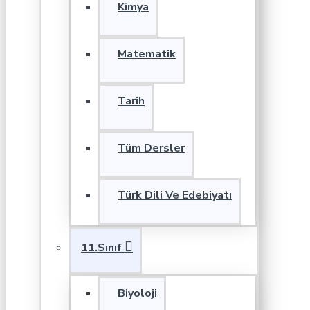
Kimya
Matematik
Tarih
Tüm Dersler
Türk Dili Ve Edebiyatı
11.Sınıf
Biyoloji