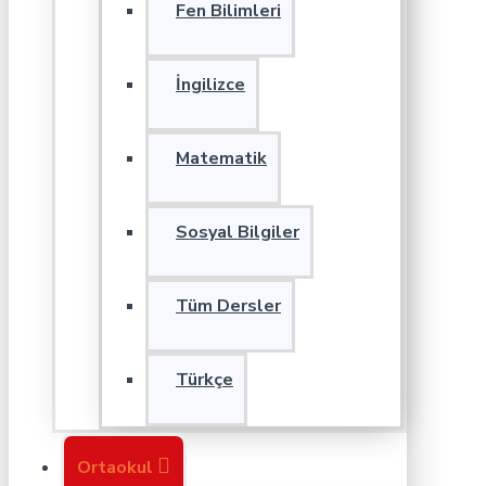
Fen Bilimleri
İngilizce
Matematik
Sosyal Bilgiler
Tüm Dersler
Türkçe
Ortaokul