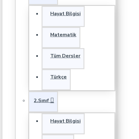
Hayat Bilgisi
Matematik
Tüm Dersler
Türkçe
2.Sınıf
Hayat Bilgisi