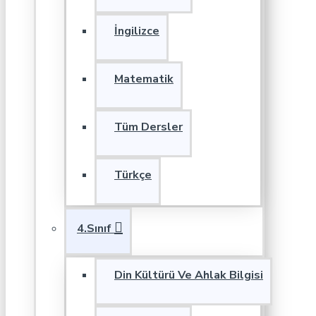
İngilizce
Matematik
Tüm Dersler
Türkçe
4.Sınıf
Din Kültürü Ve Ahlak Bilgisi