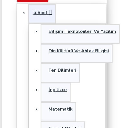
5.Sınıf
Bilişim Teknolojileri Ve Yazılım
Din Kültürü Ve Ahlak Bilgisi
Fen Bilimleri
İngilizce
Matematik