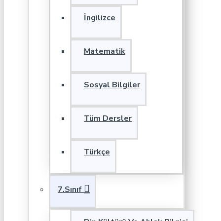
İngilizce
Matematik
Sosyal Bilgiler
Tüm Dersler
Türkçe
7.Sınıf