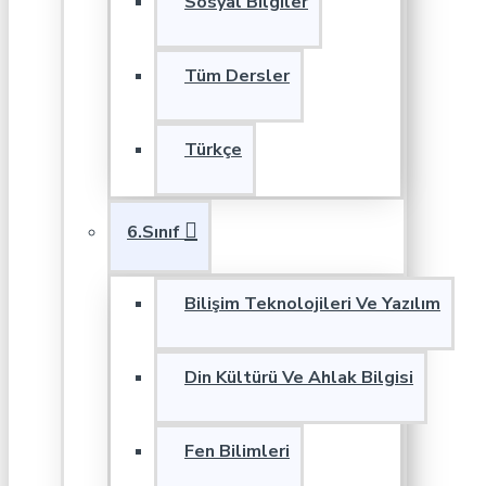
Sosyal Bilgiler
Tüm Dersler
Türkçe
6.Sınıf
Bilişim Teknolojileri Ve Yazılım
Din Kültürü Ve Ahlak Bilgisi
Fen Bilimleri