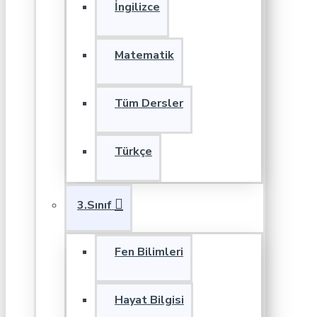
İngilizce
Matematik
Tüm Dersler
Türkçe
3.Sınıf
Fen Bilimleri
Hayat Bilgisi