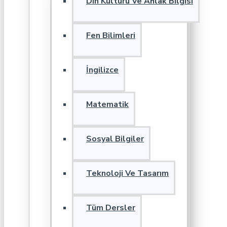
Din Kültürü Ve Ahlak Bilgisi
Fen Bilimleri
İngilizce
Matematik
Sosyal Bilgiler
Teknoloji Ve Tasarım
Tüm Dersler