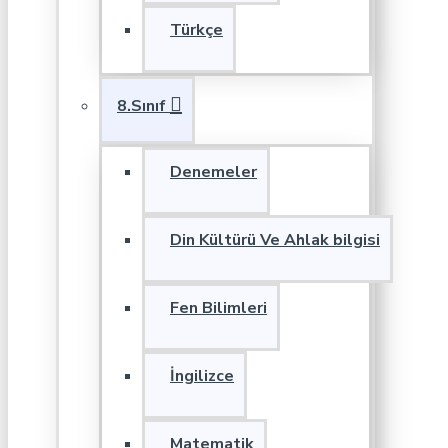
Türkçe
8.Sınıf
Denemeler
Din Kültürü Ve Ahlak bilgisi
Fen Bilimleri
İngilizce
Matematik