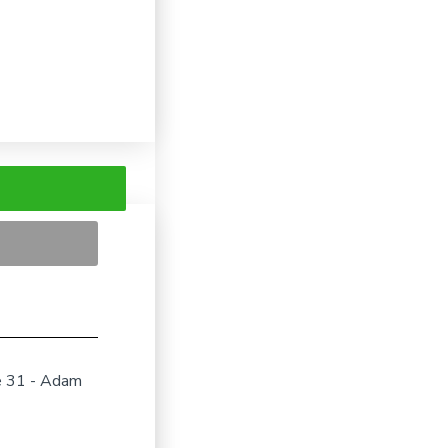
e 31 - Adam