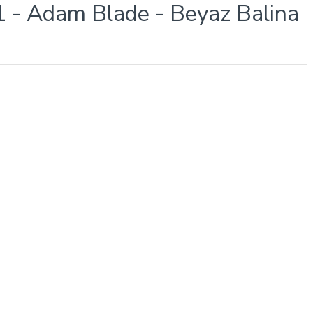
1 - Adam Blade - Beyaz Balina