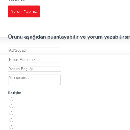
Yorum Yapınız
Ürünü aşağıdan puanlayabilir ve yorum yazabilirsi
İletişim