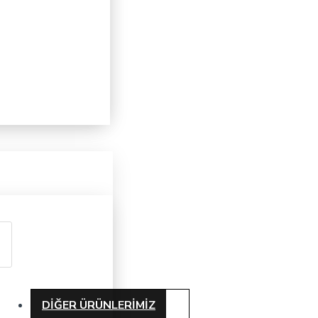
DIĞER ÜRÜNLERIMIZ