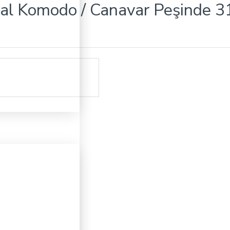
al Komodo / Canavar Peşinde 3