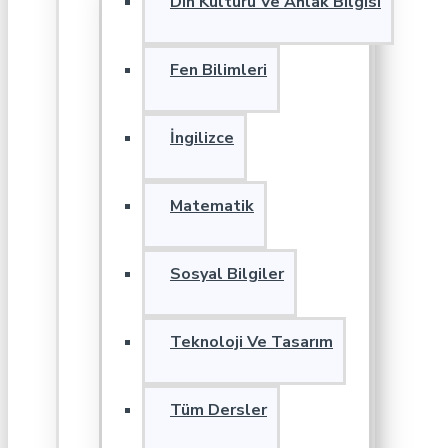
Din Kültürü Ve Ahlak Bilgisi
Fen Bilimleri
İngilizce
Matematik
Sosyal Bilgiler
Teknoloji Ve Tasarım
Tüm Dersler