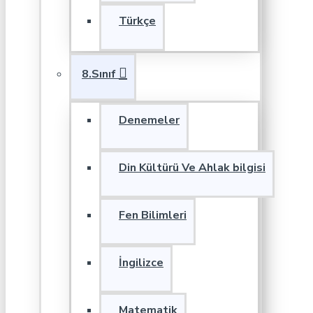
Türkçe
8.Sınıf
Denemeler
Din Kültürü Ve Ahlak bilgisi
Fen Bilimleri
İngilizce
Matematik