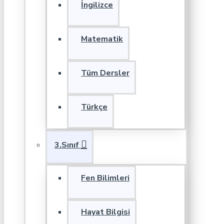
İngilizce
Matematik
Tüm Dersler
Türkçe
3.Sınıf
Fen Bilimleri
Hayat Bilgisi