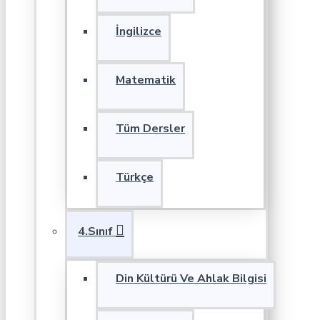
İngilizce
Matematik
Tüm Dersler
Türkçe
4.Sınıf
Din Kültürü Ve Ahlak Bilgisi