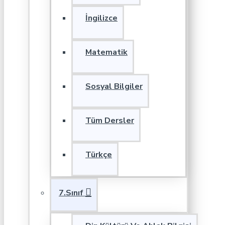
İngilizce
Matematik
Sosyal Bilgiler
Tüm Dersler
Türkçe
7.Sınıf