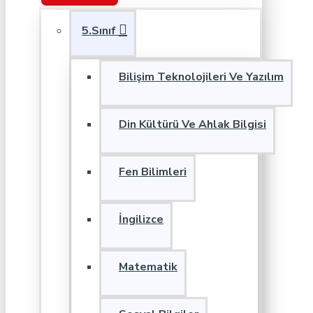
5.Sınıf
Bilişim Teknolojileri Ve Yazılım
Din Kültürü Ve Ahlak Bilgisi
Fen Bilimleri
İngilizce
Matematik