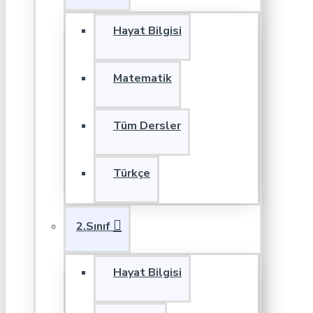
Hayat Bilgisi
Matematik
Tüm Dersler
Türkçe
2.Sınıf
Hayat Bilgisi