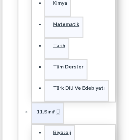
Kimya
Matematik
Tarih
Tüm Dersler
Türk Dili Ve Edebiyatı
11.Sınıf
Biyoloji