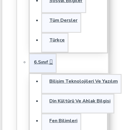
Sosyal Bilgiler
Tüm Dersler
Türkçe
6.Sınıf
Bilişim Teknolojileri Ve Yazılım
Din Kültürü Ve Ahlak Bilgisi
Fen Bilimleri