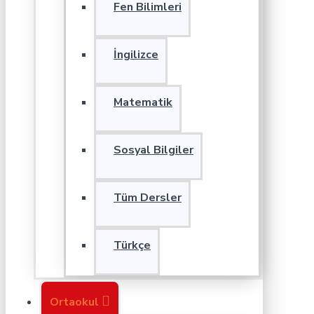
Fen Bilimleri
İngilizce
Matematik
Sosyal Bilgiler
Tüm Dersler
Türkçe
Ortaokul