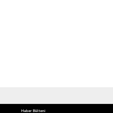
Haber Bülteni