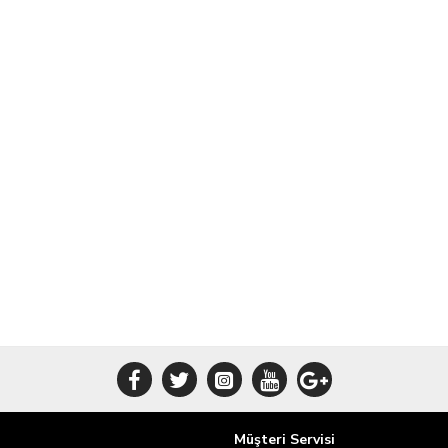
Müşteri Servisi