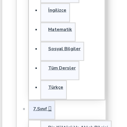
İngilizce
Matematik
Sosyal Bilgiler
Tüm Dersler
Türkçe
7.Sınıf