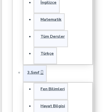
İngilizce
Matematik
Tüm Dersler
Türkçe
3.Sınıf
Fen Bilimleri
Hayat Bilgisi