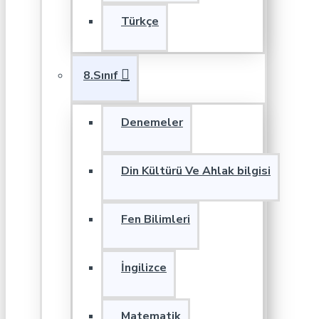
Türkçe
8.Sınıf
Denemeler
Din Kültürü Ve Ahlak bilgisi
Fen Bilimleri
İngilizce
Matematik