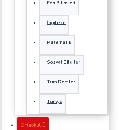
Fen Bilimleri
İngilizce
Matematik
Sosyal Bilgiler
Tüm Dersler
Türkçe
Ortaokul