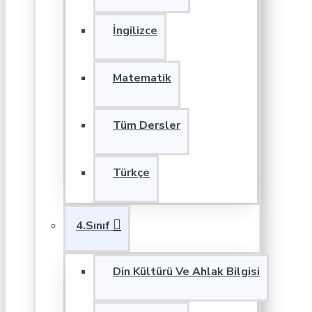
İngilizce
Matematik
Tüm Dersler
Türkçe
4.Sınıf
Din Kültürü Ve Ahlak Bilgisi