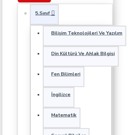
5.Sınıf
Bilişim Teknolojileri Ve Yazılım
Din Kültürü Ve Ahlak Bilgisi
Fen Bilimleri
İngilizce
Matematik