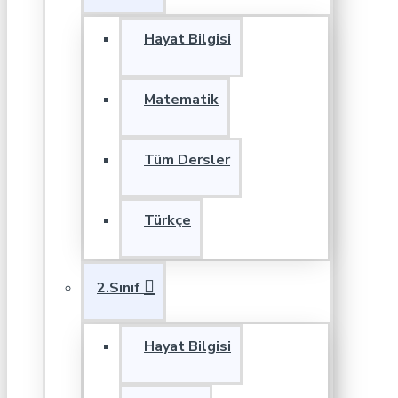
Hayat Bilgisi
Matematik
Tüm Dersler
Türkçe
2.Sınıf
Hayat Bilgisi