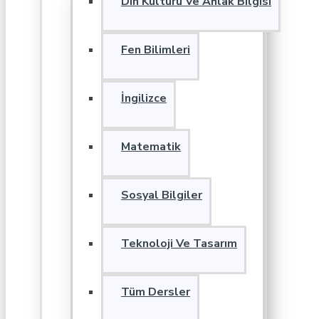
Din Kültürü Ve Ahlak Bilgisi
Fen Bilimleri
İngilizce
Matematik
Sosyal Bilgiler
Teknoloji Ve Tasarım
Tüm Dersler