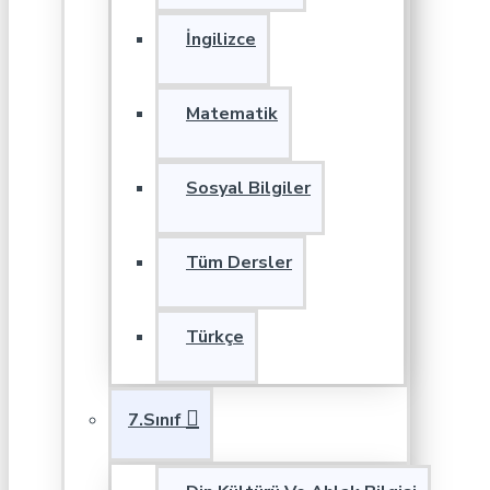
İngilizce
Matematik
Sosyal Bilgiler
Tüm Dersler
Türkçe
7.Sınıf