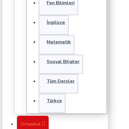
Fen Bilimleri
İngilizce
Matematik
Sosyal Bilgiler
Tüm Dersler
Türkçe
Ortaokul