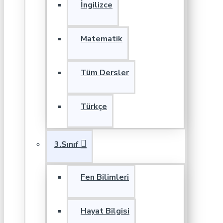
İngilizce
Matematik
Tüm Dersler
Türkçe
3.Sınıf
Fen Bilimleri
Hayat Bilgisi