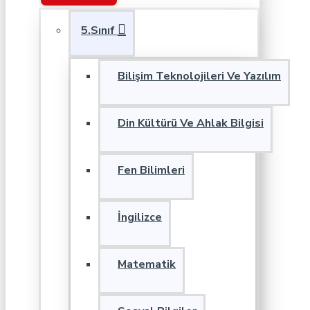
5.Sınıf
Bilişim Teknolojileri Ve Yazılım
Din Kültürü Ve Ahlak Bilgisi
Fen Bilimleri
İngilizce
Matematik