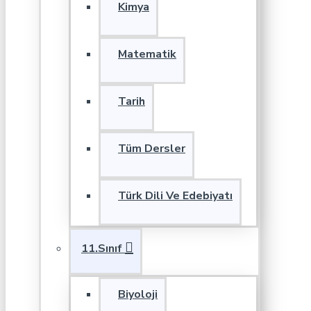
Kimya
Matematik
Tarih
Tüm Dersler
Türk Dili Ve Edebiyatı
11.Sınıf
Biyoloji