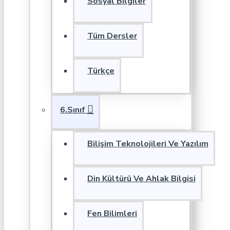
Sosyal Bilgiler
Tüm Dersler
Türkçe
6.Sınıf
Bilişim Teknolojileri Ve Yazılım
Din Kültürü Ve Ahlak Bilgisi
Fen Bilimleri