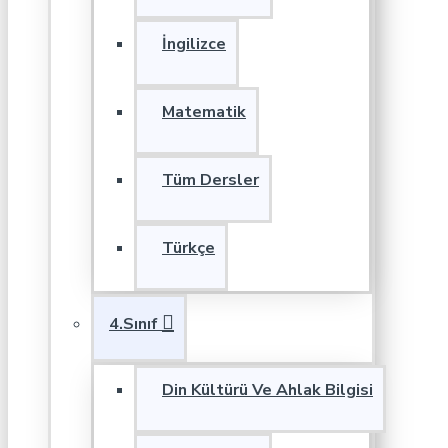
İngilizce
Matematik
Tüm Dersler
Türkçe
4.Sınıf
Din Kültürü Ve Ahlak Bilgisi