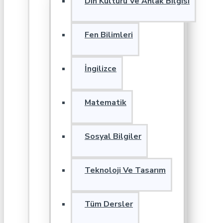
Din Kültürü Ve Ahlak Bilgisi
Fen Bilimleri
İngilizce
Matematik
Sosyal Bilgiler
Teknoloji Ve Tasarım
Tüm Dersler