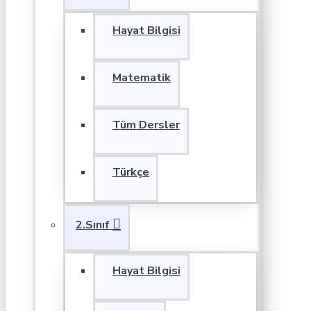
Hayat Bilgisi
Matematik
Tüm Dersler
Türkçe
2.Sınıf
Hayat Bilgisi