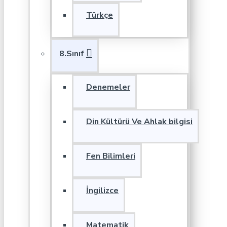
Türkçe
8.Sınıf
Denemeler
Din Kültürü Ve Ahlak bilgisi
Fen Bilimleri
İngilizce
Matematik