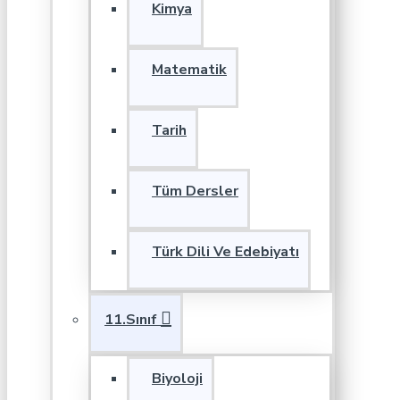
Kimya
Matematik
Tarih
Tüm Dersler
Türk Dili Ve Edebiyatı
11.Sınıf
Biyoloji