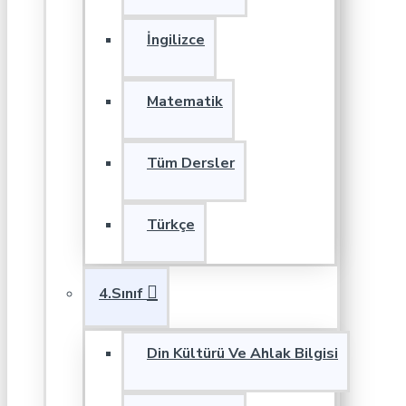
İngilizce
Matematik
Tüm Dersler
Türkçe
4.Sınıf
Din Kültürü Ve Ahlak Bilgisi