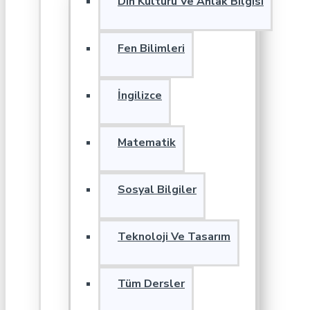
Din Kültürü Ve Ahlak Bilgisi
Fen Bilimleri
İngilizce
Matematik
Sosyal Bilgiler
Teknoloji Ve Tasarım
Tüm Dersler