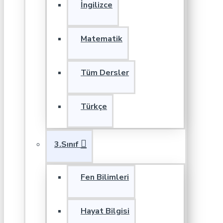
İngilizce
Matematik
Tüm Dersler
Türkçe
3.Sınıf
Fen Bilimleri
Hayat Bilgisi