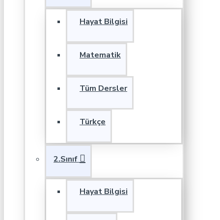
Hayat Bilgisi
Matematik
Tüm Dersler
Türkçe
2.Sınıf
Hayat Bilgisi