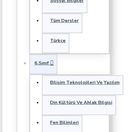
Sosyal Bilgiler
Tüm Dersler
Türkçe
6.Sınıf
Bilişim Teknolojileri Ve Yazılım
Din Kültürü Ve Ahlak Bilgisi
Fen Bilimleri