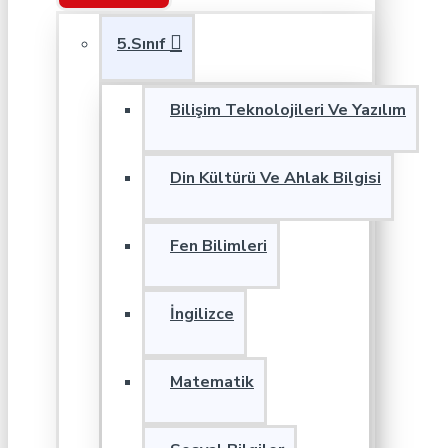
5.Sınıf
Bilişim Teknolojileri Ve Yazılım
Din Kültürü Ve Ahlak Bilgisi
Fen Bilimleri
İngilizce
Matematik