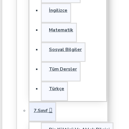
İngilizce
Matematik
Sosyal Bilgiler
Tüm Dersler
Türkçe
7.Sınıf