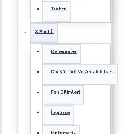
Türkçe
8.Sınıf
Denemeler
Din Kültürü Ve Ahlak bilgisi
Fen Bilimleri
İngilizce
Matematik