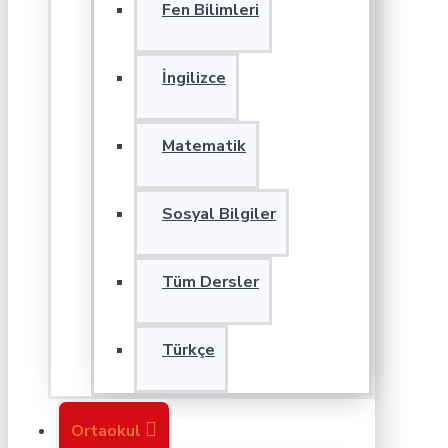
Fen Bilimleri
İngilizce
Matematik
Sosyal Bilgiler
Tüm Dersler
Türkçe
Ortaokul