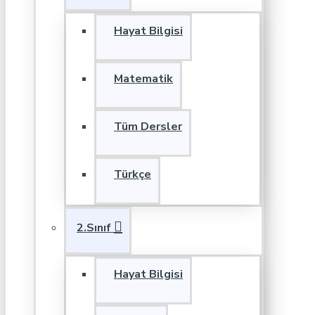
Hayat Bilgisi
Matematik
Tüm Dersler
Türkçe
2.Sınıf
Hayat Bilgisi