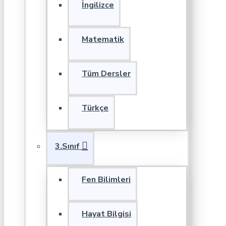
İngilizce
Matematik
Tüm Dersler
Türkçe
3.Sınıf
Fen Bilimleri
Hayat Bilgisi