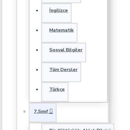
İngilizce
Matematik
Sosyal Bilgiler
Tüm Dersler
Türkçe
7.Sınıf