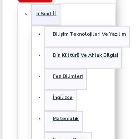
5.Sınıf
Bilişim Teknolojileri Ve Yazılım
Din Kültürü Ve Ahlak Bilgisi
Fen Bilimleri
İngilizce
Matematik