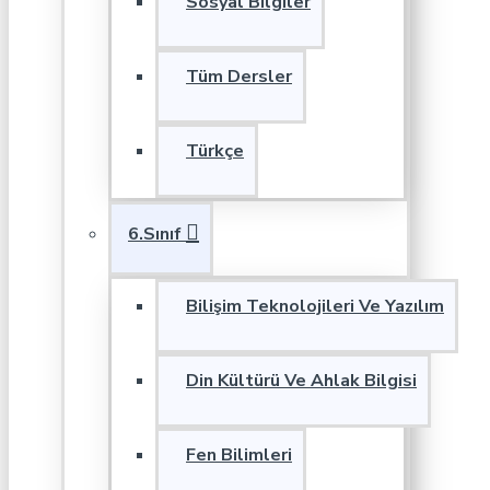
Sosyal Bilgiler
Tüm Dersler
Türkçe
6.Sınıf
Bilişim Teknolojileri Ve Yazılım
Din Kültürü Ve Ahlak Bilgisi
Fen Bilimleri