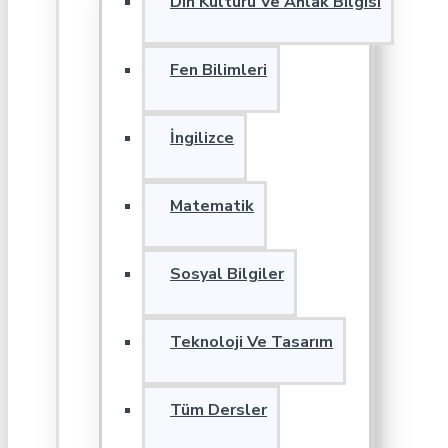
Din Kültürü Ve Ahlak Bilgisi
Fen Bilimleri
İngilizce
Matematik
Sosyal Bilgiler
Teknoloji Ve Tasarım
Tüm Dersler