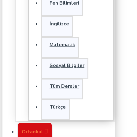
Fen Bilimleri
İngilizce
Matematik
Sosyal Bilgiler
Tüm Dersler
Türkçe
Ortaokul