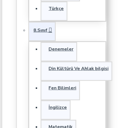
Türkçe
8.Sınıf
Denemeler
Din Kültürü Ve Ahlak bilgisi
Fen Bilimleri
İngilizce
Matematik