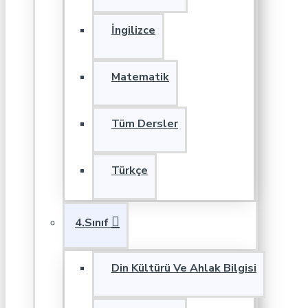
İngilizce
Matematik
Tüm Dersler
Türkçe
4.Sınıf
Din Kültürü Ve Ahlak Bilgisi