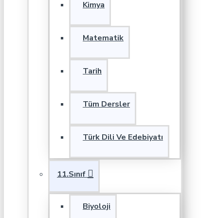
Kimya
Matematik
Tarih
Tüm Dersler
Türk Dili Ve Edebiyatı
11.Sınıf
Biyoloji