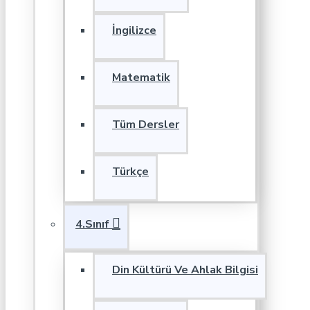
İngilizce
Matematik
Tüm Dersler
Türkçe
4.Sınıf
Din Kültürü Ve Ahlak Bilgisi