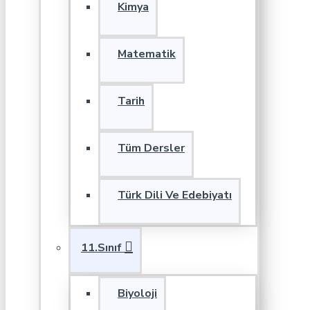
Kimya
Matematik
Tarih
Tüm Dersler
Türk Dili Ve Edebiyatı
11.Sınıf
Biyoloji