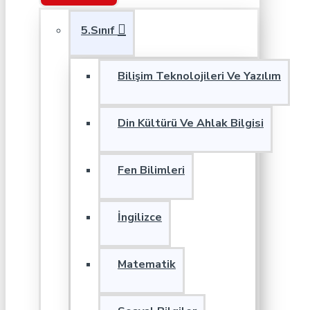
5.Sınıf
Bilişim Teknolojileri Ve Yazılım
Din Kültürü Ve Ahlak Bilgisi
Fen Bilimleri
İngilizce
Matematik