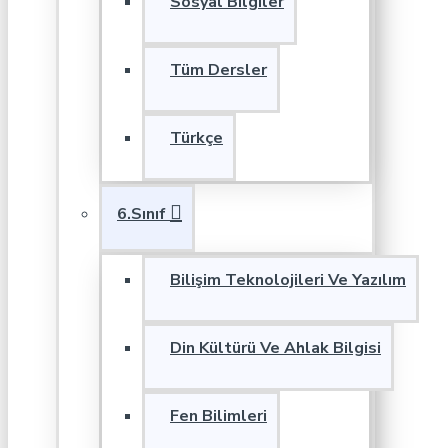
Sosyal Bilgiler
Tüm Dersler
Türkçe
6.Sınıf
Bilişim Teknolojileri Ve Yazılım
Din Kültürü Ve Ahlak Bilgisi
Fen Bilimleri