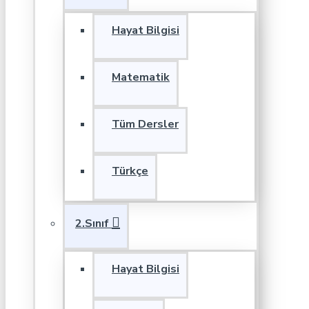
Hayat Bilgisi
Matematik
Tüm Dersler
Türkçe
2.Sınıf
Hayat Bilgisi