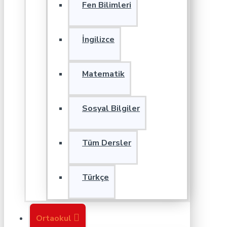
Fen Bilimleri
İngilizce
Matematik
Sosyal Bilgiler
Tüm Dersler
Türkçe
Ortaokul