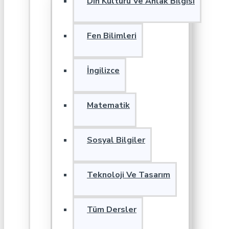
Din Kültürü Ve Ahlak Bilgisi
Fen Bilimleri
İngilizce
Matematik
Sosyal Bilgiler
Teknoloji Ve Tasarım
Tüm Dersler