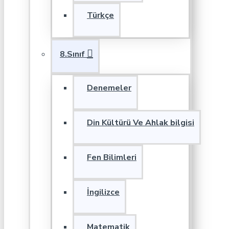
Türkçe
8.Sınıf
Denemeler
Din Kültürü Ve Ahlak bilgisi
Fen Bilimleri
İngilizce
Matematik