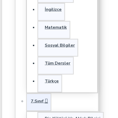
İngilizce
Matematik
Sosyal Bilgiler
Tüm Dersler
Türkçe
7.Sınıf