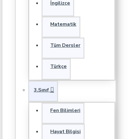
İngilizce
Matematik
Tüm Dersler
Türkçe
3.Sınıf
Fen Bilimleri
Hayat Bilgisi