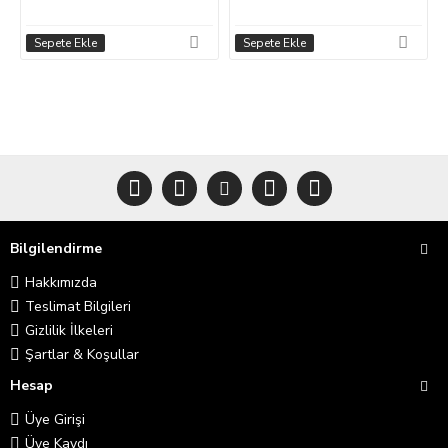
Sepete Ekle
Sepete Ekle
Bilgilendirme
Hakkımızda
Teslimat Bilgileri
Gizlilik İlkeleri
Şartlar & Koşullar
Hesap
Üye Girişi
Üye Kaydı