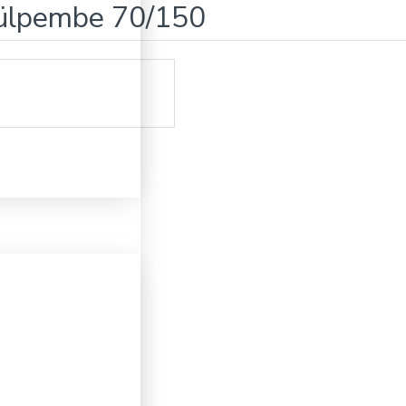
Gülpembe 70/150