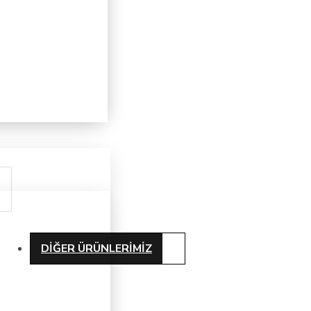
DIĞER ÜRÜNLERIMIZ