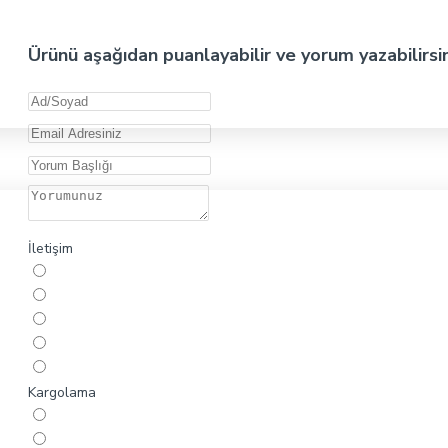
Ürünü aşağıdan puanlayabilir ve yorum yazabilirsi
İletişim
Kargolama