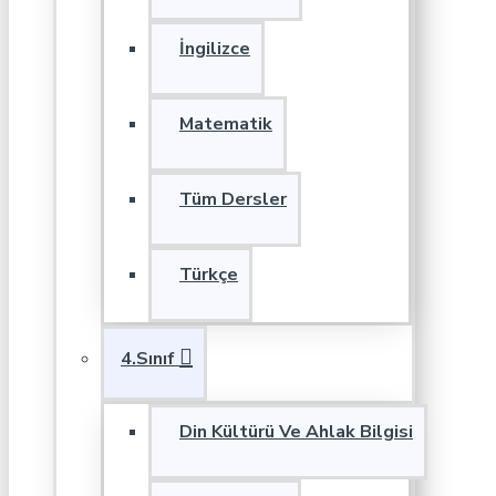
İngilizce
Matematik
Tüm Dersler
Türkçe
4.Sınıf
Din Kültürü Ve Ahlak Bilgisi