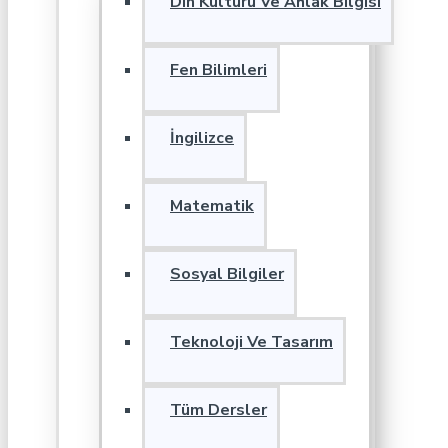
Din Kültürü Ve Ahlak Bilgisi
Fen Bilimleri
İngilizce
Matematik
Sosyal Bilgiler
Teknoloji Ve Tasarım
Tüm Dersler