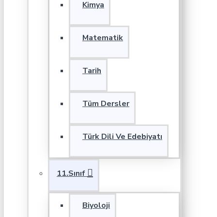
Kimya
Matematik
Tarih
Tüm Dersler
Türk Dili Ve Edebiyatı
11.Sınıf
Biyoloji