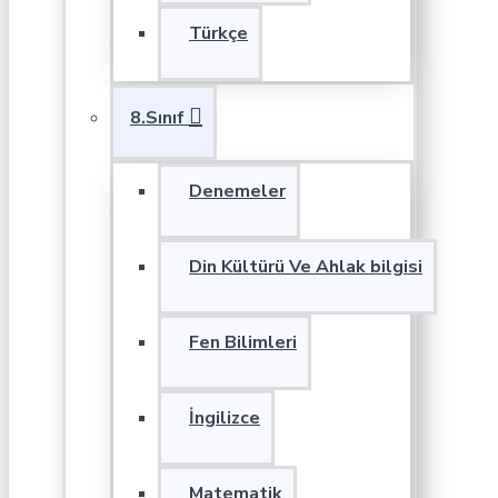
Türkçe
8.Sınıf
Denemeler
Din Kültürü Ve Ahlak bilgisi
Fen Bilimleri
İngilizce
Matematik