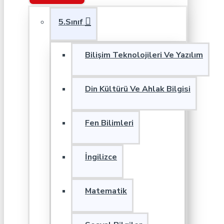
5.Sınıf
Bilişim Teknolojileri Ve Yazılım
Din Kültürü Ve Ahlak Bilgisi
Fen Bilimleri
İngilizce
Matematik