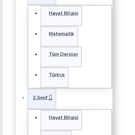
Hayat Bilgisi
Matematik
Tüm Dersler
Türkçe
2.Sınıf
Hayat Bilgisi