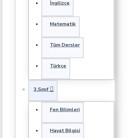
İngilizce
Matematik
Tüm Dersler
Türkçe
3.Sınıf
Fen Bilimleri
Hayat Bilgisi