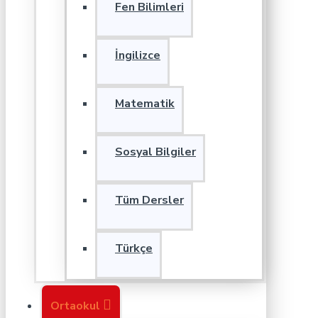
Fen Bilimleri
İngilizce
Matematik
Sosyal Bilgiler
Tüm Dersler
Türkçe
Ortaokul