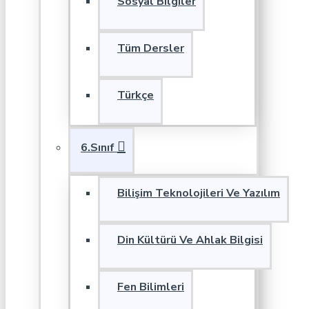
Sosyal Bilgiler
Tüm Dersler
Türkçe
6.Sınıf
Bilişim Teknolojileri Ve Yazılım
Din Kültürü Ve Ahlak Bilgisi
Fen Bilimleri