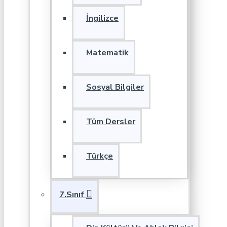
İngilizce
Matematik
Sosyal Bilgiler
Tüm Dersler
Türkçe
7.Sınıf