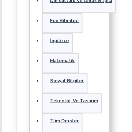
Din Kültürü Ve Ahlak Bilgisi
Fen Bilimleri
İngilizce
Matematik
Sosyal Bilgiler
Teknoloji Ve Tasarım
Tüm Dersler