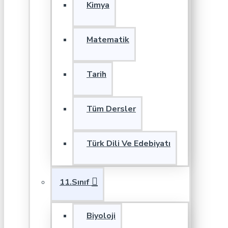
Kimya
Matematik
Tarih
Tüm Dersler
Türk Dili Ve Edebiyatı
11.Sınıf
Biyoloji