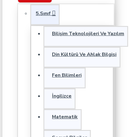
5.Sınıf
Bilişim Teknolojileri Ve Yazılım
Din Kültürü Ve Ahlak Bilgisi
Fen Bilimleri
İngilizce
Matematik