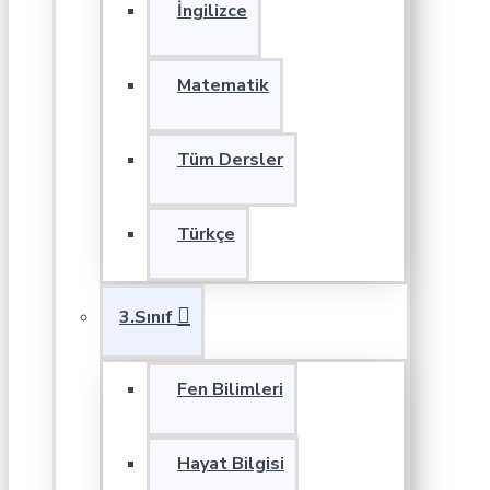
İngilizce
Matematik
Tüm Dersler
Türkçe
3.Sınıf
Fen Bilimleri
Hayat Bilgisi