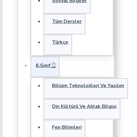
Sosyal Bilgiler
Tüm Dersler
Türkçe
6.Sınıf
Bilişim Teknolojileri Ve Yazılım
Din Kültürü Ve Ahlak Bilgisi
Fen Bilimleri