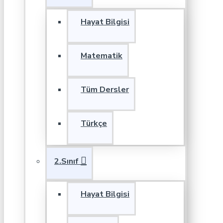
Hayat Bilgisi
Matematik
Tüm Dersler
Türkçe
2.Sınıf
Hayat Bilgisi