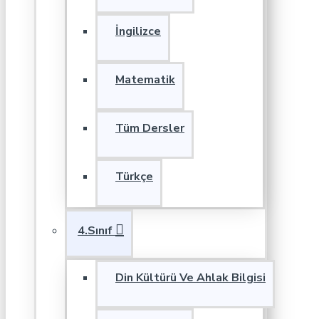
İngilizce
Matematik
Tüm Dersler
Türkçe
4.Sınıf
Din Kültürü Ve Ahlak Bilgisi