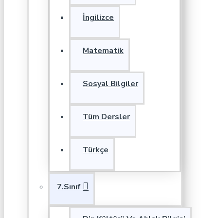
İngilizce
Matematik
Sosyal Bilgiler
Tüm Dersler
Türkçe
7.Sınıf