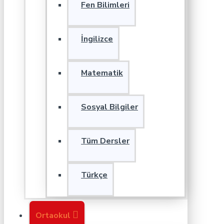
Fen Bilimleri
İngilizce
Matematik
Sosyal Bilgiler
Tüm Dersler
Türkçe
Ortaokul