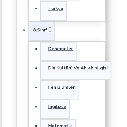
Türkçe
8.Sınıf
Denemeler
Din Kültürü Ve Ahlak bilgisi
Fen Bilimleri
İngilizce
Matematik