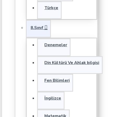
Türkçe
8.Sınıf
Denemeler
Din Kültürü Ve Ahlak bilgisi
Fen Bilimleri
İngilizce
Matematik