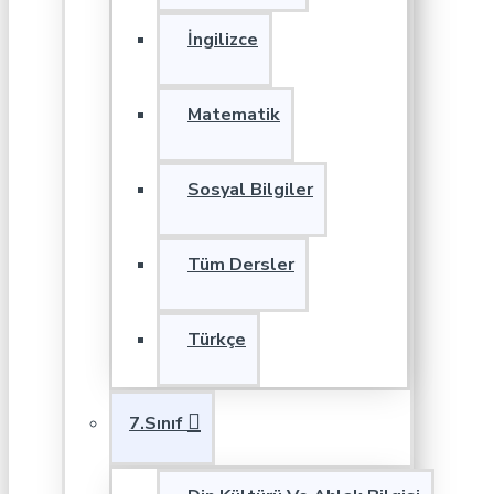
İngilizce
Matematik
Sosyal Bilgiler
Tüm Dersler
Türkçe
7.Sınıf