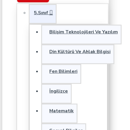
5.Sınıf
Bilişim Teknolojileri Ve Yazılım
Din Kültürü Ve Ahlak Bilgisi
Fen Bilimleri
İngilizce
Matematik