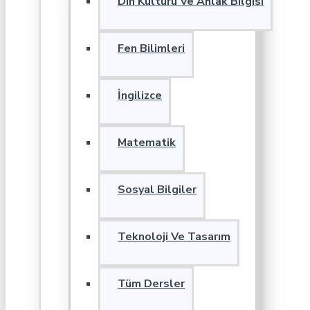
Din Kültürü Ve Ahlak Bilgisi
Fen Bilimleri
İngilizce
Matematik
Sosyal Bilgiler
Teknoloji Ve Tasarım
Tüm Dersler