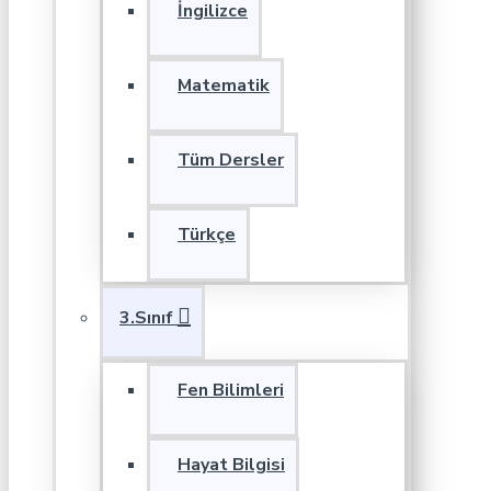
İngilizce
Matematik
Tüm Dersler
Türkçe
3.Sınıf
Fen Bilimleri
Hayat Bilgisi