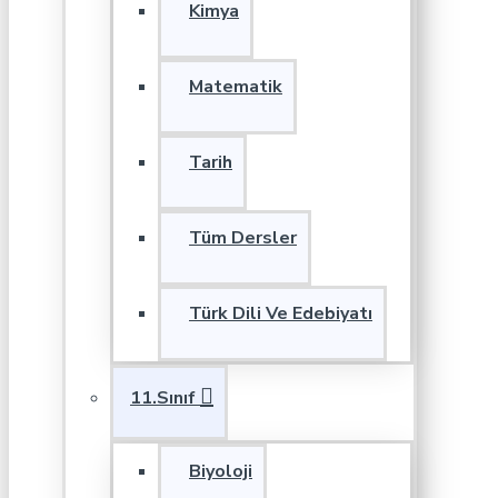
Kimya
Matematik
Tarih
Tüm Dersler
Türk Dili Ve Edebiyatı
11.Sınıf
Biyoloji