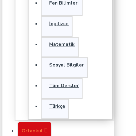
Fen Bilimleri
İngilizce
Matematik
Sosyal Bilgiler
Tüm Dersler
Türkçe
Ortaokul