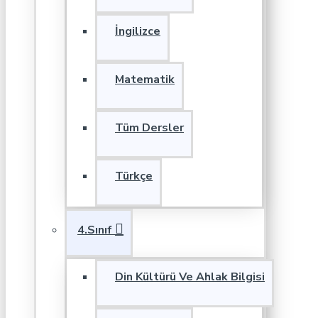
İngilizce
Matematik
Tüm Dersler
Türkçe
4.Sınıf
Din Kültürü Ve Ahlak Bilgisi