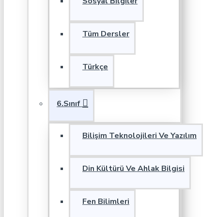
Sosyal Bilgiler
Tüm Dersler
Türkçe
6.Sınıf
Bilişim Teknolojileri Ve Yazılım
Din Kültürü Ve Ahlak Bilgisi
Fen Bilimleri