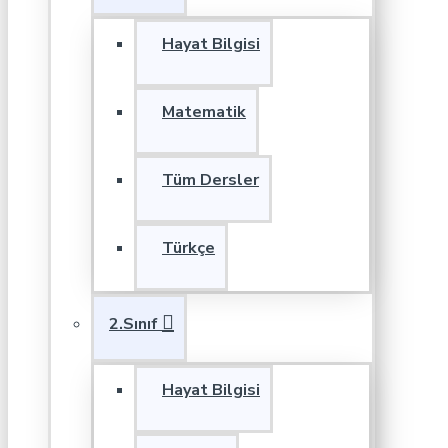
Hayat Bilgisi
Matematik
Tüm Dersler
Türkçe
2.Sınıf
Hayat Bilgisi