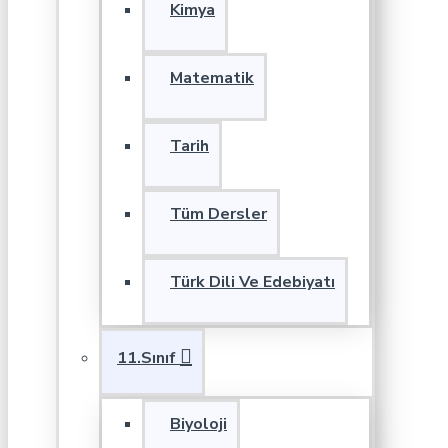
Kimya
Matematik
Tarih
Tüm Dersler
Türk Dili Ve Edebiyatı
11.Sınıf
Biyoloji