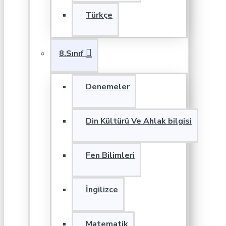
Türkçe
8.Sınıf
Denemeler
Din Kültürü Ve Ahlak bilgisi
Fen Bilimleri
İngilizce
Matematik