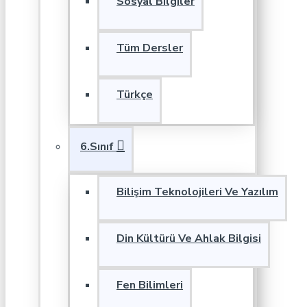
Sosyal Bilgiler
Tüm Dersler
Türkçe
6.Sınıf
Bilişim Teknolojileri Ve Yazılım
Din Kültürü Ve Ahlak Bilgisi
Fen Bilimleri