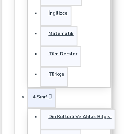
İngilizce
Matematik
Tüm Dersler
Türkçe
4.Sınıf
Din Kültürü Ve Ahlak Bilgisi