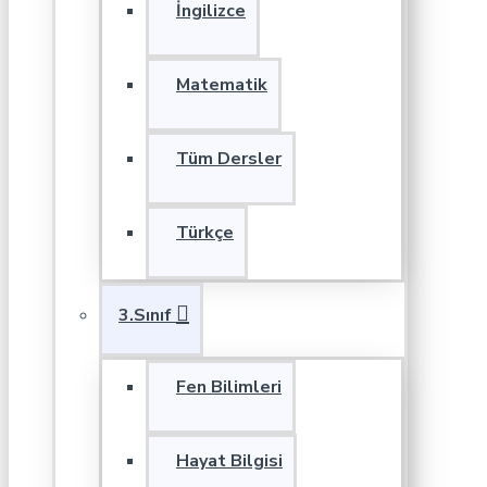
İngilizce
Matematik
Tüm Dersler
Türkçe
3.Sınıf
Fen Bilimleri
Hayat Bilgisi