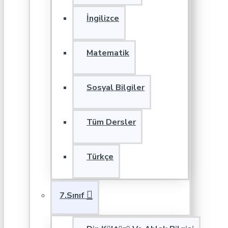
İngilizce
Matematik
Sosyal Bilgiler
Tüm Dersler
Türkçe
7.Sınıf