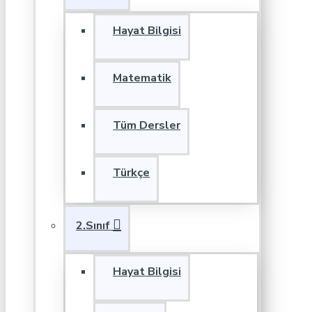
Hayat Bilgisi
Matematik
Tüm Dersler
Türkçe
2.Sınıf
Hayat Bilgisi