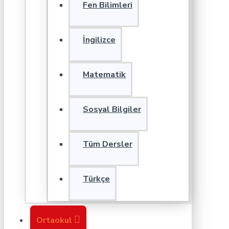
Fen Bilimleri
İngilizce
Matematik
Sosyal Bilgiler
Tüm Dersler
Türkçe
Ortaokul