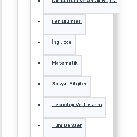
Din Kültürü Ve Ahlak Bilgisi
Fen Bilimleri
İngilizce
Matematik
Sosyal Bilgiler
Teknoloji Ve Tasarım
Tüm Dersler