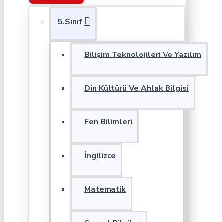
5.Sınıf
Bilişim Teknolojileri Ve Yazılım
Din Kültürü Ve Ahlak Bilgisi
Fen Bilimleri
İngilizce
Matematik