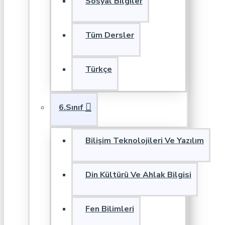
Sosyal Bilgiler
Tüm Dersler
Türkçe
6.Sınıf
Bilişim Teknolojileri Ve Yazılım
Din Kültürü Ve Ahlak Bilgisi
Fen Bilimleri