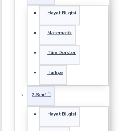
Hayat Bilgisi
Matematik
Tüm Dersler
Türkçe
2.Sınıf
Hayat Bilgisi