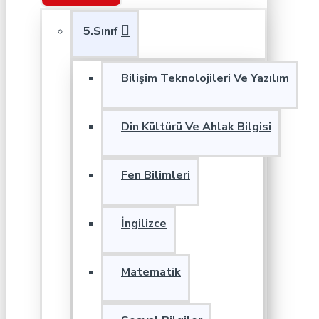
5.Sınıf
Bilişim Teknolojileri Ve Yazılım
Din Kültürü Ve Ahlak Bilgisi
Fen Bilimleri
İngilizce
Matematik