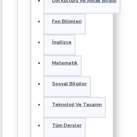
Din Kültürü Ve Ahlak Bilgisi
Fen Bilimleri
İngilizce
Matematik
Sosyal Bilgiler
Teknoloji Ve Tasarım
Tüm Dersler