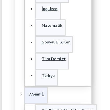
İngilizce
Matematik
Sosyal Bilgiler
Tüm Dersler
Türkçe
7.Sınıf