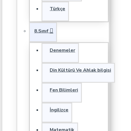
Türkçe
8.Sınıf
Denemeler
Din Kültürü Ve Ahlak bilgisi
Fen Bilimleri
İngilizce
Matematik