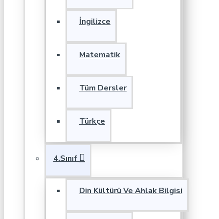
İngilizce
Matematik
Tüm Dersler
Türkçe
4.Sınıf
Din Kültürü Ve Ahlak Bilgisi