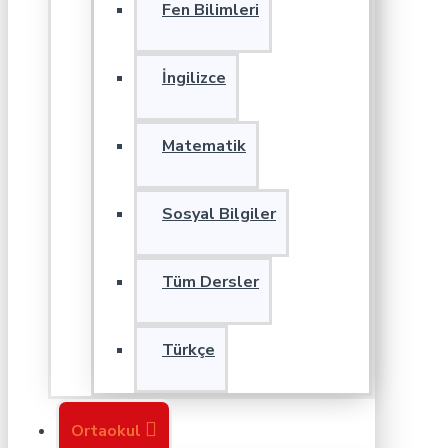
Fen Bilimleri
İngilizce
Matematik
Sosyal Bilgiler
Tüm Dersler
Türkçe
Ortaokul