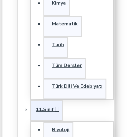
Kimya
Matematik
Tarih
Tüm Dersler
Türk Dili Ve Edebiyatı
11.Sınıf
Biyoloji