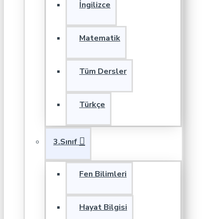
İngilizce
Matematik
Tüm Dersler
Türkçe
3.Sınıf
Fen Bilimleri
Hayat Bilgisi