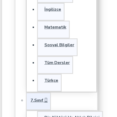
İngilizce
Matematik
Sosyal Bilgiler
Tüm Dersler
Türkçe
7.Sınıf