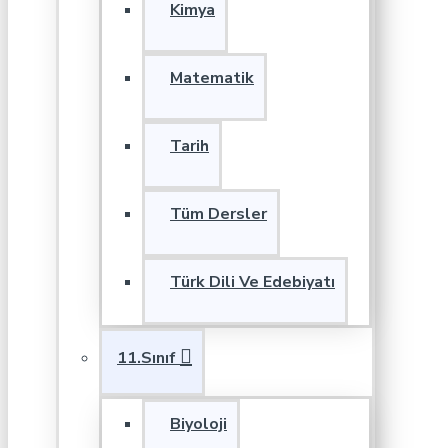
Kimya
Matematik
Tarih
Tüm Dersler
Türk Dili Ve Edebiyatı
11.Sınıf
Biyoloji