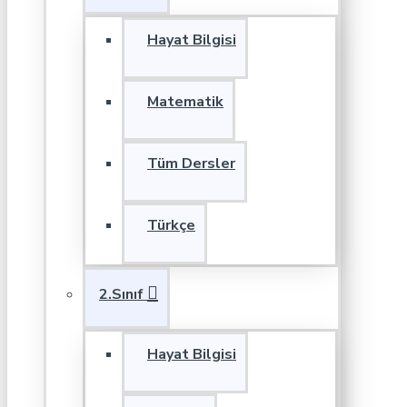
Hayat Bilgisi
Matematik
Tüm Dersler
Türkçe
2.Sınıf
Hayat Bilgisi