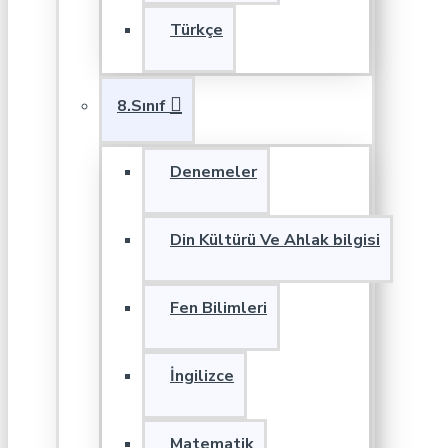
Türkçe
8.Sınıf
Denemeler
Din Kültürü Ve Ahlak bilgisi
Fen Bilimleri
İngilizce
Matematik