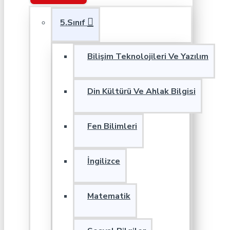
5.Sınıf
Bilişim Teknolojileri Ve Yazılım
Din Kültürü Ve Ahlak Bilgisi
Fen Bilimleri
İngilizce
Matematik