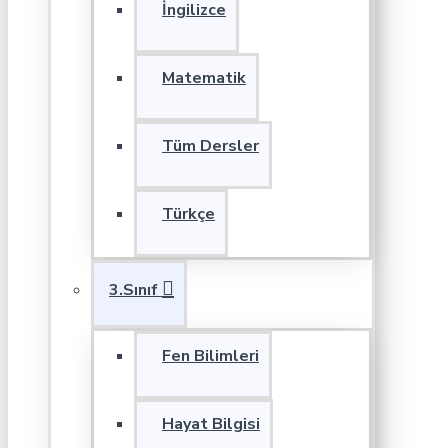
İngilizce
Matematik
Tüm Dersler
Türkçe
3.Sınıf
Fen Bilimleri
Hayat Bilgisi