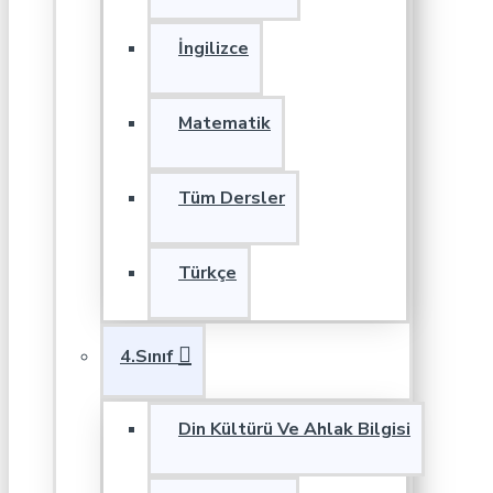
İngilizce
Matematik
Tüm Dersler
Türkçe
4.Sınıf
Din Kültürü Ve Ahlak Bilgisi