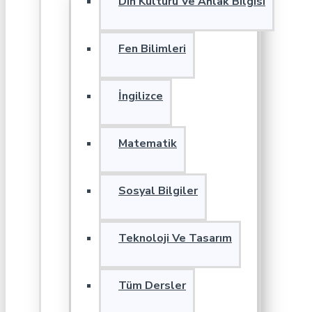
Din Kültürü Ve Ahlak Bilgisi
Fen Bilimleri
İngilizce
Matematik
Sosyal Bilgiler
Teknoloji Ve Tasarım
Tüm Dersler