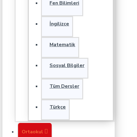
Fen Bilimleri
İngilizce
Matematik
Sosyal Bilgiler
Tüm Dersler
Türkçe
Ortaokul