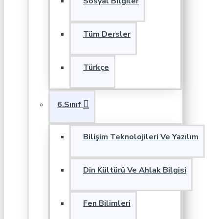
Sosyal Bilgiler
Tüm Dersler
Türkçe
6.Sınıf
Bilişim Teknolojileri Ve Yazılım
Din Kültürü Ve Ahlak Bilgisi
Fen Bilimleri