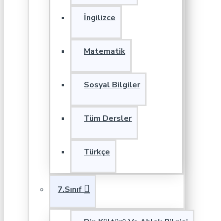
İngilizce
Matematik
Sosyal Bilgiler
Tüm Dersler
Türkçe
7.Sınıf