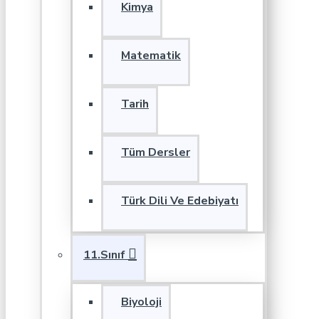
Kimya
Matematik
Tarih
Tüm Dersler
Türk Dili Ve Edebiyatı
11.Sınıf
Biyoloji