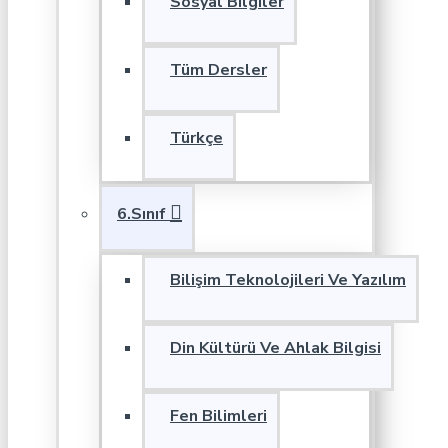
Sosyal Bilgiler
Tüm Dersler
Türkçe
6.Sınıf
Bilişim Teknolojileri Ve Yazılım
Din Kültürü Ve Ahlak Bilgisi
Fen Bilimleri