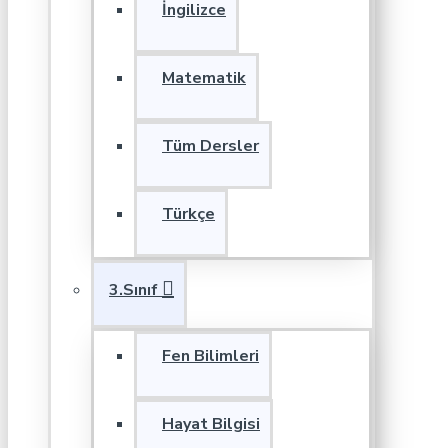
İngilizce
Matematik
Tüm Dersler
Türkçe
3.Sınıf
Fen Bilimleri
Hayat Bilgisi