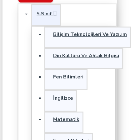
5.Sınıf
Bilişim Teknolojileri Ve Yazılım
Din Kültürü Ve Ahlak Bilgisi
Fen Bilimleri
İngilizce
Matematik