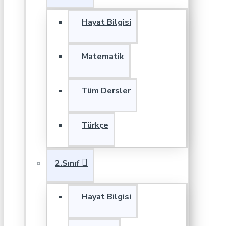
Hayat Bilgisi
Matematik
Tüm Dersler
Türkçe
2.Sınıf
Hayat Bilgisi