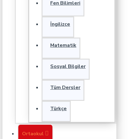
Fen Bilimleri
İngilizce
Matematik
Sosyal Bilgiler
Tüm Dersler
Türkçe
Ortaokul