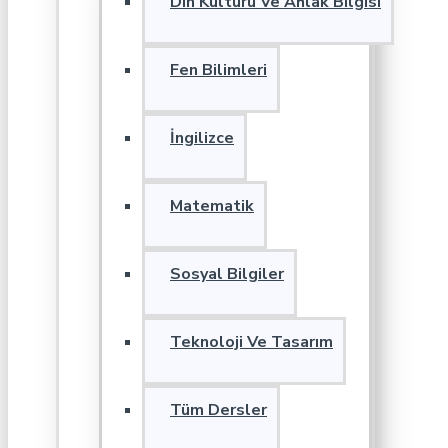
Din Kültürü Ve Ahlak Bilgisi
Fen Bilimleri
İngilizce
Matematik
Sosyal Bilgiler
Teknoloji Ve Tasarım
Tüm Dersler