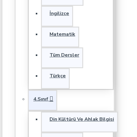
İngilizce
Matematik
Tüm Dersler
Türkçe
4.Sınıf
Din Kültürü Ve Ahlak Bilgisi