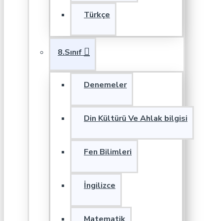
Türkçe
8.Sınıf
Denemeler
Din Kültürü Ve Ahlak bilgisi
Fen Bilimleri
İngilizce
Matematik