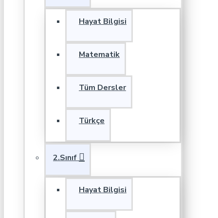
Hayat Bilgisi
Matematik
Tüm Dersler
Türkçe
2.Sınıf
Hayat Bilgisi