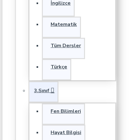
İngilizce
Matematik
Tüm Dersler
Türkçe
3.Sınıf
Fen Bilimleri
Hayat Bilgisi