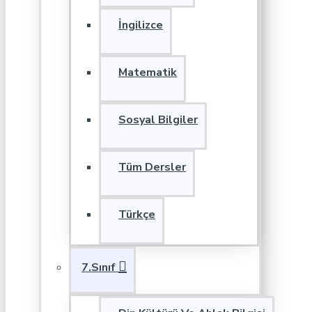
İngilizce
Matematik
Sosyal Bilgiler
Tüm Dersler
Türkçe
7.Sınıf