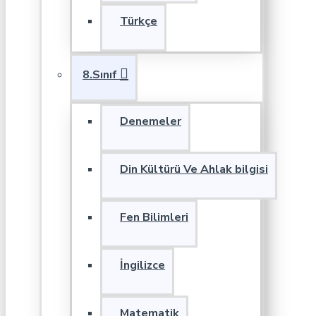
Türkçe
8.Sınıf
Denemeler
Din Kültürü Ve Ahlak bilgisi
Fen Bilimleri
İngilizce
Matematik