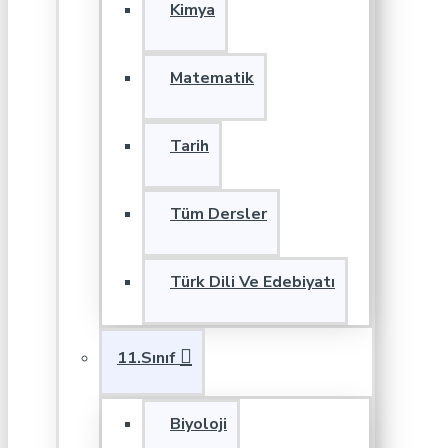
Kimya
Matematik
Tarih
Tüm Dersler
Türk Dili Ve Edebiyatı
11.Sınıf
Biyoloji