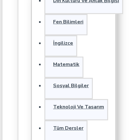
Din Kültürü Ve Ahlak Bilgisi
Fen Bilimleri
İngilizce
Matematik
Sosyal Bilgiler
Teknoloji Ve Tasarım
Tüm Dersler