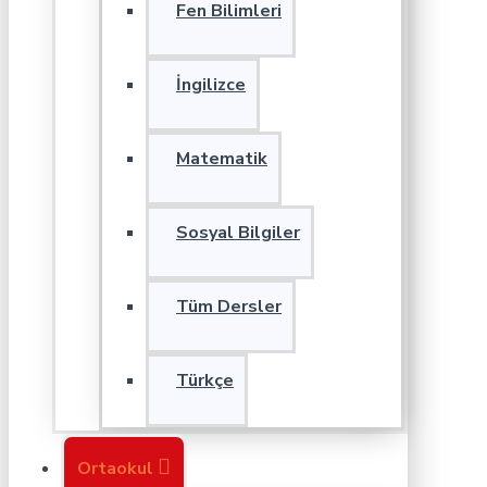
Fen Bilimleri
İngilizce
Matematik
Sosyal Bilgiler
Tüm Dersler
Türkçe
Ortaokul