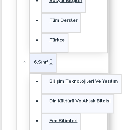
Sosyal Bilgiler
Tüm Dersler
Türkçe
6.Sınıf
Bilişim Teknolojileri Ve Yazılım
Din Kültürü Ve Ahlak Bilgisi
Fen Bilimleri