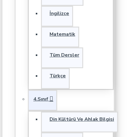
İngilizce
Matematik
Tüm Dersler
Türkçe
4.Sınıf
Din Kültürü Ve Ahlak Bilgisi