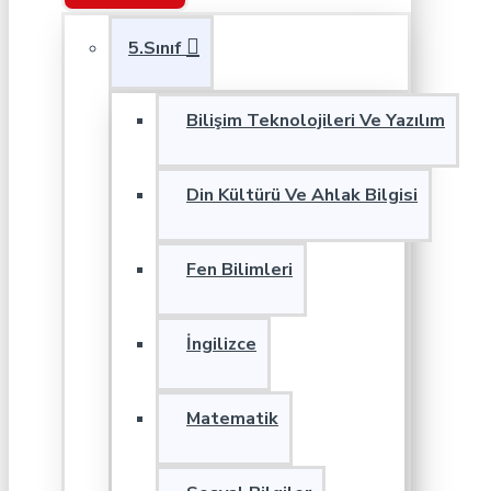
5.Sınıf
Bilişim Teknolojileri Ve Yazılım
Din Kültürü Ve Ahlak Bilgisi
Fen Bilimleri
İngilizce
Matematik