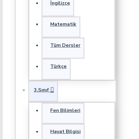
İngilizce
Matematik
Tüm Dersler
Türkçe
3.Sınıf
Fen Bilimleri
Hayat Bilgisi