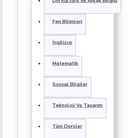
Din Kültürü Ve Ahlak Bilgisi
Fen Bilimleri
İngilizce
Matematik
Sosyal Bilgiler
Teknoloji Ve Tasarım
Tüm Dersler