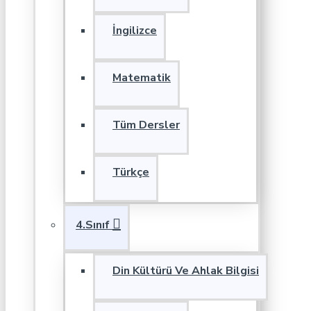
İngilizce
Matematik
Tüm Dersler
Türkçe
4.Sınıf
Din Kültürü Ve Ahlak Bilgisi