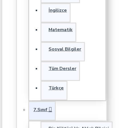
İngilizce
Matematik
Sosyal Bilgiler
Tüm Dersler
Türkçe
7.Sınıf