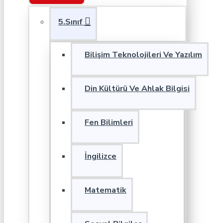
5.Sınıf
Bilişim Teknolojileri Ve Yazılım
Din Kültürü Ve Ahlak Bilgisi
Fen Bilimleri
İngilizce
Matematik