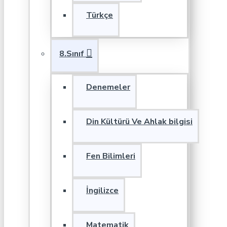
Türkçe
8.Sınıf
Denemeler
Din Kültürü Ve Ahlak bilgisi
Fen Bilimleri
İngilizce
Matematik