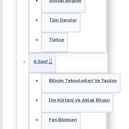
Sosyal Bilgiler
Tüm Dersler
Türkçe
6.Sınıf
Bilişim Teknolojileri Ve Yazılım
Din Kültürü Ve Ahlak Bilgisi
Fen Bilimleri