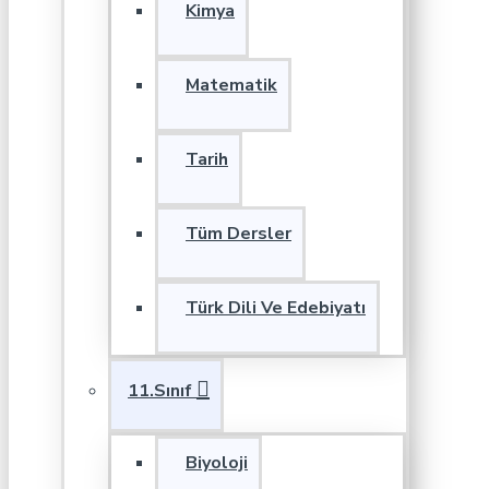
Kimya
Matematik
Tarih
Tüm Dersler
Türk Dili Ve Edebiyatı
11.Sınıf
Biyoloji