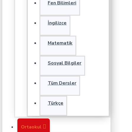
Fen Bilimleri
İngilizce
Matematik
Sosyal Bilgiler
Tüm Dersler
Türkçe
Ortaokul