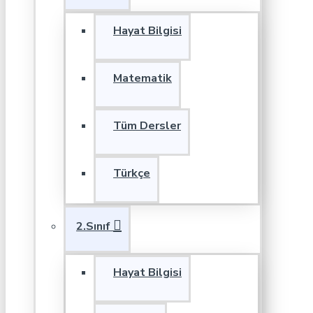
Hayat Bilgisi
Matematik
Tüm Dersler
Türkçe
2.Sınıf
Hayat Bilgisi