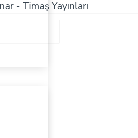
nar - Timaş Yayınları