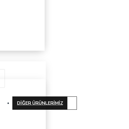
DIĞER ÜRÜNLERIMIZ