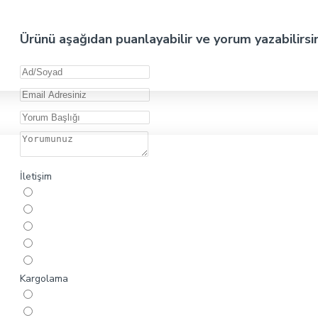
Ürünü aşağıdan puanlayabilir ve yorum yazabilirsi
İletişim
Kargolama